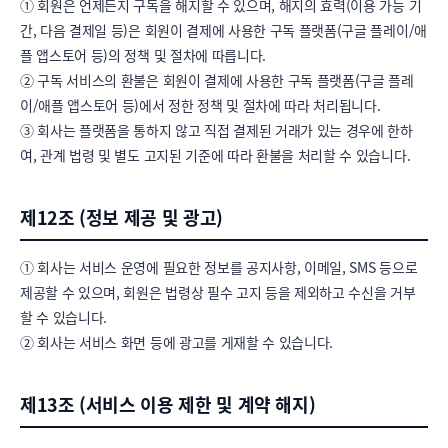
① 회원은 언제든지 구독을 해지할 수 있으며, 해지의 효력(이용 가능 기
간, 다음 결제일 등)은 회원이 결제에 사용한 구독 플랫폼(구글 플레이/애
플 앱스토어 등)의 정책 및 절차에 따릅니다.

② 구독 서비스의 환불은 회원이 결제에 사용한 구독 플랫폼(구글 플레
이/애플 앱스토어 등)에서 정한 정책 및 절차에 따라 처리됩니다.

③ 회사는 플랫폼을 통하지 않고 직접 결제된 거래가 있는 경우에 한하
여, 관계 법령 및 별도 고지된 기준에 따라 환불을 처리할 수 있습니다.
제12조 (정보 제공 및 광고)
① 회사는 서비스 운영에 필요한 정보를 공지사항, 이메일, SMS 등으로 
제공할 수 있으며, 회원은 법령상 필수 고지 등을 제외하고 수신을 거부
할 수 있습니다.

② 회사는 서비스 화면 등에 광고를 게재할 수 있습니다.
제13조 (서비스 이용 제한 및 계약 해지)