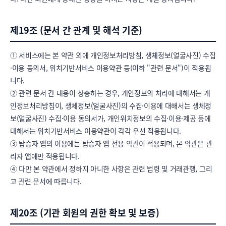
제19조 (문서 간 관계 및 해석 기준)
① 서비스에는 본 약관 외에 개인정보처리방침, 생체정보(얼굴사진) 수집
·이용 동의서, 위치기반서비스 이용약관 등(이하 "관련 문서")이 적용됩
니다.

② 관련 문서 간 내용이 상충하는 경우, 개인정보의 처리에 대해서는 개
인정보처리방침이, 생체정보(얼굴사진)의 수집·이용에 대해서는 생체정
보(얼굴사진) 수집·이용 동의서가, 개인위치정보의 수집·이용·제공 등에 
대해서는 위치기반서비스 이용약관이 각각 우선 적용됩니다.

③ 탑승자 앱의 이용에는 탑승자 앱 전용 약관이 적용되며, 본 약관은 관
리자 앱에만 적용됩니다.

④ 다만 본 약관에서 정하지 아니한 사항은 관련 법령 및 거래관행, 그리
고 관련 문서에 따릅니다.
제20조 (기관 회원의 권한 확보 및 보증)