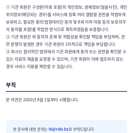
① 기관 회원은 구성원(아동 포함)의 개인정보, 생체정보(얼굴사진), 개인
위치정보(해당되는 경우)를 서비스에 등록·처리·열람할 권한을 적법하게 
보유하고, 필요한 동의(법정대리인 동의 및 8세 이하 아동 등의 보호의무
자 동의를 포함)를 적법한 방식으로 획득하였음을 보증합니다.

② 기관 회원은 위 동의의 존재 및 적법성을 확인할 책임을 부담하며, 관
련 분쟁이 발생한 경우 기관 회원이 1차적으로 책임을 부담합니다.

③ 회사는 합리적인 범위에서 기관 회원에게 동의 또는 권한을 확인할 수 
있는 자료의 제출을 요청할 수 있으며, 기관 회원이 이에 협조하지 않는 
경우 서비스 이용을 제한할 수 있습니다.
부칙
본 약관은 2026년 8월 1일부터 시행합니다.
본 문서에 대한 문의는
hi@ride.bz
로 부탁드립니다.