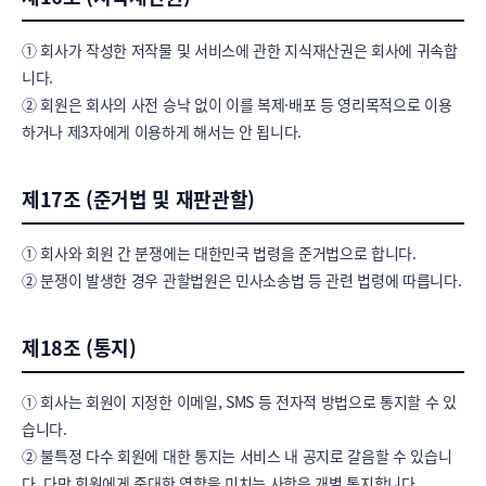
① 회사가 작성한 저작물 및 서비스에 관한 지식재산권은 회사에 귀속합
니다.

② 회원은 회사의 사전 승낙 없이 이를 복제·배포 등 영리목적으로 이용
하거나 제3자에게 이용하게 해서는 안 됩니다.
제17조 (준거법 및 재판관할)
① 회사와 회원 간 분쟁에는 대한민국 법령을 준거법으로 합니다.

② 분쟁이 발생한 경우 관할법원은 민사소송법 등 관련 법령에 따릅니다.
제18조 (통지)
① 회사는 회원이 지정한 이메일, SMS 등 전자적 방법으로 통지할 수 있
습니다.

② 불특정 다수 회원에 대한 통지는 서비스 내 공지로 갈음할 수 있습니
다. 다만 회원에게 중대한 영향을 미치는 사항은 개별 통지합니다.