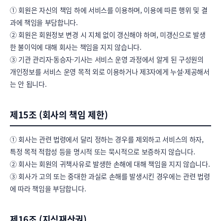
① 회원은 자신의 책임 하에 서비스를 이용하며, 이용에 따른 행위 및 결
과에 책임을 부담합니다.

② 회원은 회원정보 변경 시 지체 없이 갱신해야 하며, 미갱신으로 발생
한 불이익에 대해 회사는 책임을 지지 않습니다.

③ 기관 관리자·동승자·기사는 서비스 운영 과정에서 알게 된 구성원의 
개인정보를 서비스 운영 목적 외로 이용하거나 제3자에게 누설·제공해서
는 안 됩니다.
제15조 (회사의 책임 제한)
① 회사는 관련 법령에서 달리 정하는 경우를 제외하고 서비스의 하자, 
특정 목적 적합성 등을 명시적 또는 묵시적으로 보증하지 않습니다.

② 회사는 회원의 귀책사유로 발생한 손해에 대해 책임을 지지 않습니다.

③ 회사가 고의 또는 중대한 과실로 손해를 발생시킨 경우에는 관련 법령
에 따라 책임을 부담합니다.
제16조 (지식재산권)