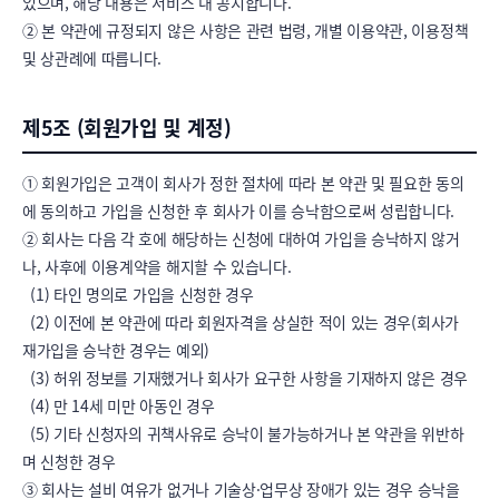
있으며, 해당 내용은 서비스 내 공지합니다.

② 본 약관에 규정되지 않은 사항은 관련 법령, 개별 이용약관, 이용정책 
및 상관례에 따릅니다.
제5조 (회원가입 및 계정)
① 회원가입은 고객이 회사가 정한 절차에 따라 본 약관 및 필요한 동의
에 동의하고 가입을 신청한 후 회사가 이를 승낙함으로써 성립합니다.

② 회사는 다음 각 호에 해당하는 신청에 대하여 가입을 승낙하지 않거
나, 사후에 이용계약을 해지할 수 있습니다.

  (1) 타인 명의로 가입을 신청한 경우

  (2) 이전에 본 약관에 따라 회원자격을 상실한 적이 있는 경우(회사가 
재가입을 승낙한 경우는 예외)

  (3) 허위 정보를 기재했거나 회사가 요구한 사항을 기재하지 않은 경우

  (4) 만 14세 미만 아동인 경우

  (5) 기타 신청자의 귀책사유로 승낙이 불가능하거나 본 약관을 위반하
며 신청한 경우

③ 회사는 설비 여유가 없거나 기술상·업무상 장애가 있는 경우 승낙을 