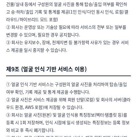
건물/실내 등에서 구성원의 얼굴 사진을 통해 탑승/출입 여부를 확인하
고 승·하차/출입 기록 및 통계를 제공(1인 인식/다인 동시 인식, 로컬/클
라우드/하이브리드 모드 포함)

② 회사는 운영상 또는 기술상 필요에 따라 서비스의 전부 또는 일부를 
변경할 수 있으며, 필요한 경우 공지합니다.

③ 회사는 유지보수, 장애, 천재지변 등 불가항력 사유가 있는 경우 서비
스 제공을 일시 중지할 수 있습니다.
제9조 (얼굴 인식 기반 서비스 이용)
① 얼굴 인식 기반 서비스는 구성원의 얼굴 사진을 처리하여 탑승/출입 
여부 확인, 기록 제공 및 통계 제공을 수행합니다.

② 얼굴 사진은 서비스 제공을 위해 회원 단말(로컬) 및 회사의 서버(클라
우드 환경, AWS 포함)에 저장될 수 있습니다.

③ 회사는 얼굴 사진(원본) 및 얼굴 인식용 특징정보(벡터·템플릿 등)를 
등록 시 1회 저장하며, 인식 시점에 일시 생성되는 특징정보는 등록 정보
와 비교 후 즉시 폐기합니다.
