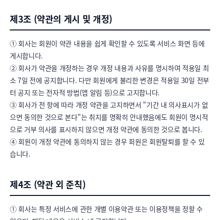
제3조 (약관의 게시 및 개정)
① 회사는 회원이 약관 내용을 쉽게 확인할 수 있도록 서비스 화면 등에 
게시합니다.

② 회사가 약관을 개정하는 경우 개정 내용과 사유를 명시하여 적용일 최
소 7일 전에 공지합니다. 다만 회원에게 불리한 변경은 적용일 30일 전부
터 공지 또는 전자적 방법(앱 알림 등)으로 고지합니다.

③ 회사가 전 항에 따라 개정 약관을 고지하면서 "기간 내 의사표시가 없
으면 동의한 것으로 본다"는 취지를 명확히 안내했음에도 회원이 명시적
으로 거부 의사를 표시하지 않으면 개정 약관에 동의한 것으로 봅니다.

④ 회원이 개정 약관에 동의하지 않는 경우 회원은 회원탈퇴를 할 수 있
습니다.
제4조 (약관 외 준칙)
① 회사는 특정 서비스에 관한 개별 이용약관 또는 이용정책을 정할 수 