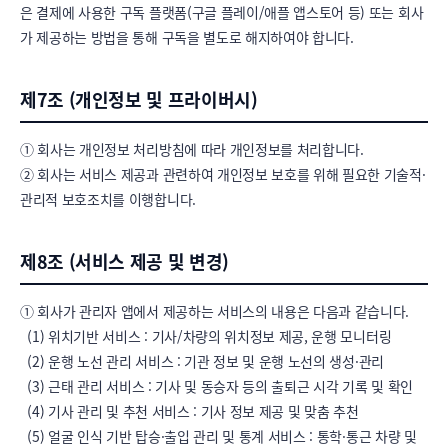
은 결제에 사용한 구독 플랫폼(구글 플레이/애플 앱스토어 등) 또는 회사
가 제공하는 방법을 통해 구독을 별도로 해지하여야 합니다.
제7조 (개인정보 및 프라이버시)
① 회사는 개인정보 처리방침에 따라 개인정보를 처리합니다.

② 회사는 서비스 제공과 관련하여 개인정보 보호를 위해 필요한 기술적·
관리적 보호조치를 이행합니다.
제8조 (서비스 제공 및 변경)
① 회사가 관리자 앱에서 제공하는 서비스의 내용은 다음과 같습니다.

  (1) 위치기반 서비스 : 기사/차량의 위치정보 제공, 운행 모니터링

  (2) 운행 노선 관리 서비스 : 기관 정보 및 운행 노선의 생성·관리

  (3) 근태 관리 서비스 : 기사 및 동승자 등의 출퇴근 시각 기록 및 확인

  (4) 기사 관리 및 추천 서비스 : 기사 정보 제공 및 맞춤 추천

  (5) 얼굴 인식 기반 탑승·출입 관리 및 통계 서비스 : 통학·통근 차량 및 