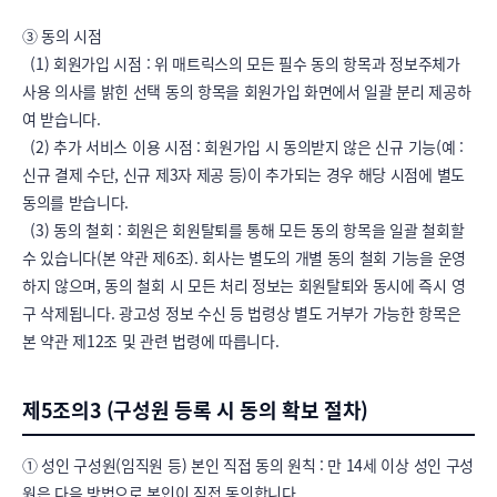
③ 동의 시점

  (1) 회원가입 시점 : 위 매트릭스의 모든 필수 동의 항목과 정보주체가 
사용 의사를 밝힌 선택 동의 항목을 회원가입 화면에서 일괄 분리 제공하
여 받습니다.

  (2) 추가 서비스 이용 시점 : 회원가입 시 동의받지 않은 신규 기능(예 : 
신규 결제 수단, 신규 제3자 제공 등)이 추가되는 경우 해당 시점에 별도 
동의를 받습니다.

  (3) 동의 철회 : 회원은 회원탈퇴를 통해 모든 동의 항목을 일괄 철회할 
수 있습니다(본 약관 제6조). 회사는 별도의 개별 동의 철회 기능을 운영
하지 않으며, 동의 철회 시 모든 처리 정보는 회원탈퇴와 동시에 즉시 영
구 삭제됩니다. 광고성 정보 수신 등 법령상 별도 거부가 가능한 항목은 
본 약관 제12조 및 관련 법령에 따릅니다.
제5조의3 (구성원 등록 시 동의 확보 절차)
① 성인 구성원(임직원 등) 본인 직접 동의 원칙 : 만 14세 이상 성인 구성
원은 다음 방법으로 본인이 직접 동의합니다.
