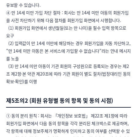
유보할 수 있습니다.

④ 만 14세 미만 가입 차단 절차 : 회사는 만 14세 미만 아동의 회원가입
을 사전 차단하기 위해 다음 절차를 회원가입 화면에서 시행합니다.

  (1) 회원가입 화면에서 생년월일(또는 만 나이)을 필수 입력 항목으로 
요구

  (2) 입력값이 만 14세 미만에 해당하는 경우 회원가입을 자동 차단하고, 
"만 14세 미만 아동은 본 서비스에 가입할 수 없습니다"라는 안내 메시지
를 노출

  (3) 만 14세 미만 아동이 기관 회원의 구성원으로 등록되는 경우는 제2
조 제2항·본 약관 제20조에 따라 기관 회원이 별도 절차(법정대리인 동의 
확보·확인)를 이행
제5조의2 (회원 유형별 동의 항목 및 동의 시점)
① 동의 분리 원칙 : 회사는 「개인정보 보호법」 제22조 제1항에 따라 
회원가입 화면에서 다음 동의 항목을 각각 분리된 체크박스로 제공하며, 
각 항목에 대해 정보주체가 명확하게 인지하고 동의 여부를 선택할 수 있