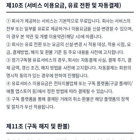
제10조 (서비스 이용요금, 유료 전환 및 자동결제)
① 회사가 제공하는 서비스는 기본적으로 무료입니다. 회사는 서비스의 
전부 또는 일부를 유료로 제공하거나 이용요금을 신설·변경할 수 있으며, 
이 경우 본 약관 및 개별 이용약관(해당 시)에 따릅니다.

② 회사는 유료 전환 또는 요금의 신설·변경 시 적용 대상, 적용 시점, 요
금, 결제방법, 해지 및 환불 기준 등 주요 내용을 사전에 고지합니다.

③ 정기구독형 유료서비스의 경우, 회사는 자동결제 사실, 결제 주기, 결
제 금액, 갱신 조건, 해지 방법을 사전에 고지합니다. 자동결제는 회원의 
명시적 동의가 있는 경우에 한하여 진행됩니다.

④ 유료서비스 이용요금은 전자지불업체 또는 구독 플랫폼(구글 플레이/
애플 앱스토어 등)에서 정한 방법에 따라 결제될 수 있습니다.

⑤ 구독 플랫폼을 통해 결제된 거래의 취소·환불은 해당 플랫폼의 정책 
및 절차가 우선 적용됩니다.
제11조 (구독 해지 및 환불)