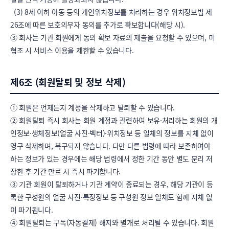
  (3) 8세 이하 아동 등의 개인위치정보를 처리하는 경우 위치정보법 제
26조에 따른 보호의무자 동의를 추가로 확보합니다(해당 시).

③ 회사는 기관 회원에게 동의 확보 자료의 제출을 요청할 수 있으며, 미
협조 시 서비스 이용을 제한할 수 있습니다.
제6조 (회원탈퇴 및 정보 삭제)
① 회원은 언제든지 계정을 삭제하고 탈퇴할 수 있습니다.

② 회원탈퇴 즉시 회사는 회원 계정과 관련하여 보유·처리하는 회원의 개
인정보·생체정보(얼굴 사진·벡터)·위치정보 등 일체의 정보를 지체 없이 
영구 삭제하며, 복구되지 않습니다. 다만 다른 법령에 따라 보존하여야 
하는 정보가 있는 경우에는 해당 법령에서 정한 기간 동안 별도 분리 저
장한 후 기간 만료 시 즉시 파기합니다.

③ 기관 회원이 탈퇴하거나 기관 계약이 종료되는 경우, 해당 기관이 등
록한 구성원의 얼굴 사진·특징정보 등 구성원 정보 일체도 함께 지체 없
이 파기됩니다.

④ 회원탈퇴는 구독(자동결제) 해지와 별개로 처리될 수 있습니다. 회원